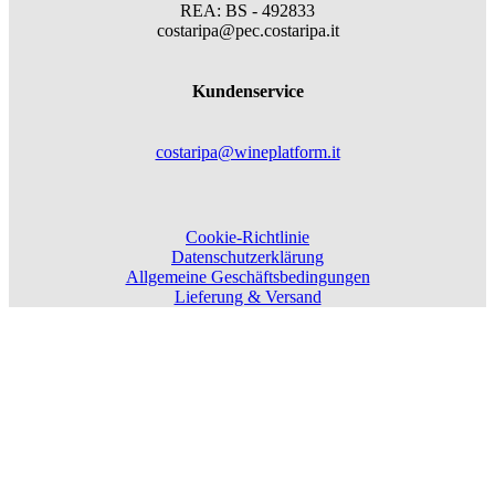
REA: BS - 492833
costaripa@pec.costaripa.it
Kundenservice
costaripa@wineplatform.it
Cookie-Richtlinie
Datenschutzerklärung
Allgemeine Geschäftsbedingungen
Lieferung & Versand