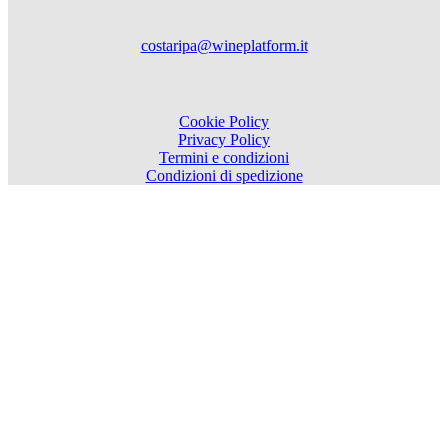
costaripa@wineplatform.it
Cookie Policy
Privacy Policy
Termini e condizioni
Condizioni di spedizione