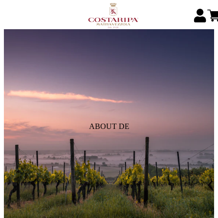
ABOUT DE