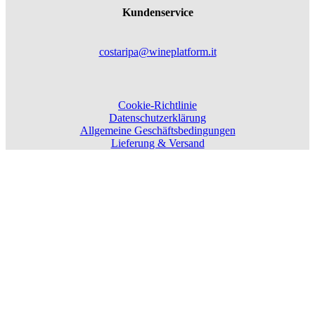
Kundenservice
costaripa@wineplatform.it
Cookie-Richtlinie
Datenschutzerklärung
Allgemeine Geschäftsbedingungen
Lieferung & Versand