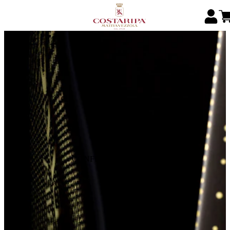
CONFEZIONI REGALO