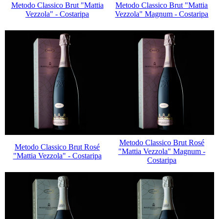
Metodo Classico Brut "Mattia
Metodo Classico Brut "Mattia
Vezzola" - Costaripa
Vezzola" Magnum - Costaripa
Metodo Classico Brut Rosé
Metodo Classico Brut Rosé
"Mattia Vezzola" Magnum -
"Mattia Vezzola" - Costaripa
Costaripa