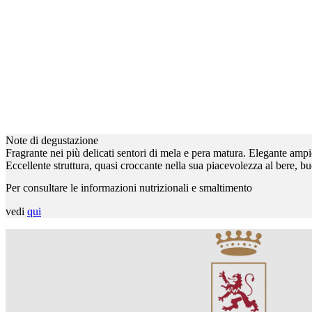
Note di degustazione
Fragrante nei più delicati sentori di mela e pera matura. Elegante ampi
Eccellente struttura, quasi croccante nella sua piacevolezza al bere, bu
Per consultare le informazioni nutrizionali e smaltimento
vedi
qui