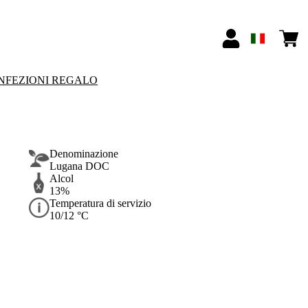
NFEZIONI REGALO
Denominazione
Lugana DOC
Alcol
13%
Temperatura di servizio
10/12 °C