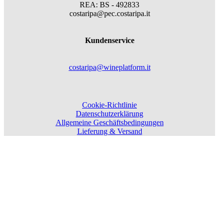
REA: BS - 492833
costaripa@pec.costaripa.it
Kundenservice
costaripa@wineplatform.it
Cookie-Richtlinie
Datenschutzerklärung
Allgemeine Geschäftsbedingungen
Lieferung & Versand