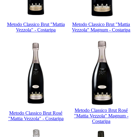
Metodo Classico Brut "Mattia
Metodo Classico Brut "Mattia
Vezzola" - Costaripa
Vezzola" Magnum - Costaripa
Metodo Classico Brut Rosé
Metodo Classico Brut Rosé
"Mattia Vezzola" Magnum -
"Mattia Vezzola" - Costaripa
Costaripa