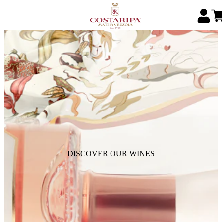
DISCOVER OUR WINES