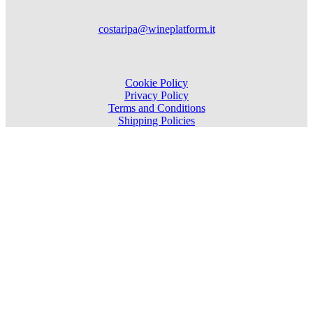
costaripa@wineplatform.it
Cookie Policy
Privacy Policy
Terms and Conditions
Shipping Policies