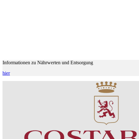
Informationen zu Nährwerten und Entsorgung
hier