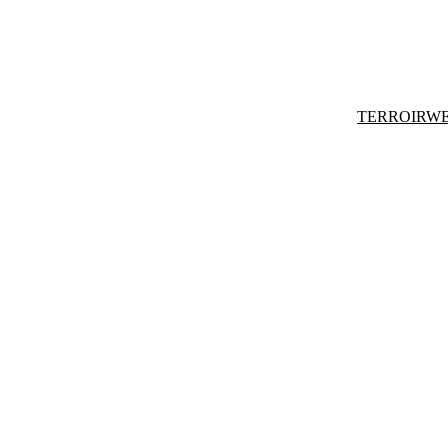
TERROIRWE