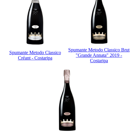
Spumante Metodo Classico Brut
Spumante Metodo Classico
"Grande Annata" 2019 -
Créant - Costaripa
Costaripa