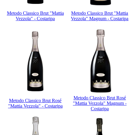
Metodo Classico Brut "Mattia
Metodo Classico Brut "Mattia
Vezzola" - Costaripa
Vezzola" Magnum - Costaripa
Metodo Classico Brut Rosé
Metodo Classico Brut Rosé
"Mattia Vezzola" Magnum -
"Mattia Vezzola" - Costaripa
Costaripa