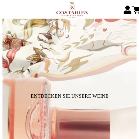
ENTDECKEN SIE UNSERE WEINE