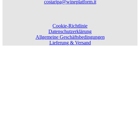
costaripa@wineplatform.it
Cookie-Richtlinie
Datenschutzerklärung
Allgemeine Geschäftsbedingungen
Lieferung & Versand