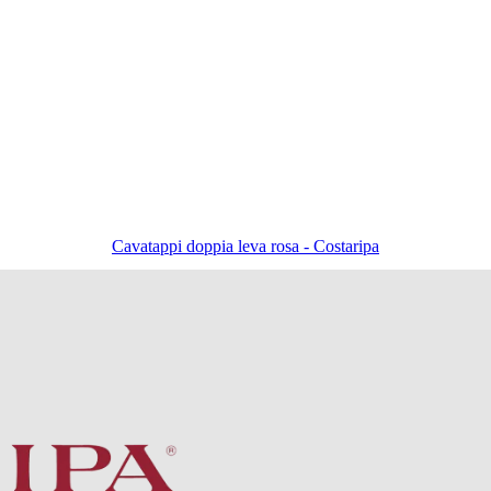
Cavatappi doppia leva rosa - Costaripa