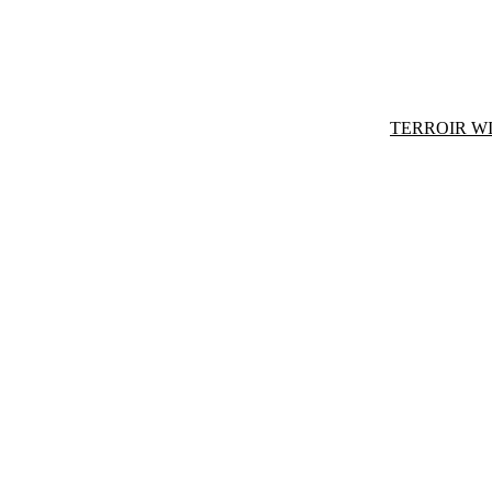
TERROIR W