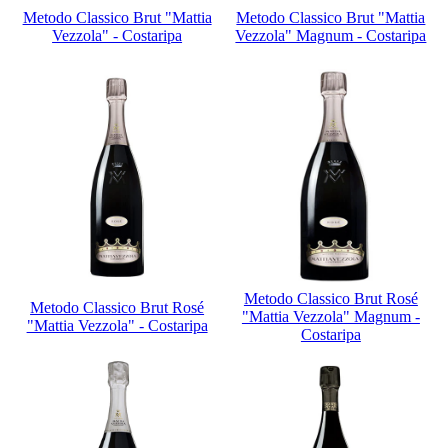
Metodo Classico Brut "Mattia
Metodo Classico Brut "Mattia
Vezzola" - Costaripa
Vezzola" Magnum - Costaripa
Metodo Classico Brut Rosé
Metodo Classico Brut Rosé
"Mattia Vezzola" Magnum -
"Mattia Vezzola" - Costaripa
Costaripa