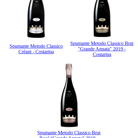
Spumante Metodo Classico Brut
Spumante Metodo Classico
"Grande Annata" 2019 -
Créant - Costaripa
Costaripa
Spumante Metodo Classico Brut