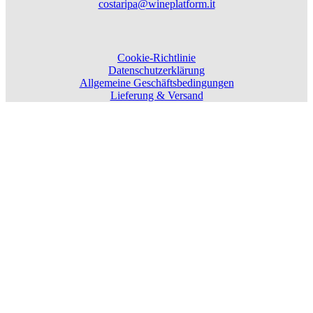
costaripa@wineplatform.it
Cookie-Richtlinie
Datenschutzerklärung
Allgemeine Geschäftsbedingungen
Lieferung & Versand