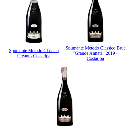
Spumante Metodo Classico Brut
Spumante Metodo Classico
"Grande Annata" 2019 -
Créant - Costaripa
Costaripa