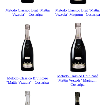
Metodo Classico Brut "Mattia
Metodo Classico Brut "Mattia
Vezzola" - Costaripa
Vezzola" Magnum - Costaripa
Metodo Classico Brut Rosé
Metodo Classico Brut Rosé
"Mattia Vezzola" Magnum -
"Mattia Vezzola" - Costaripa
Costaripa