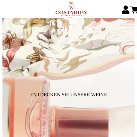
ENTDECKEN SIE UNSERE WEINE