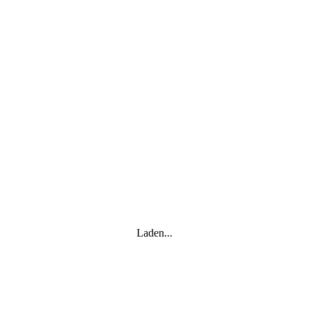
Laden...