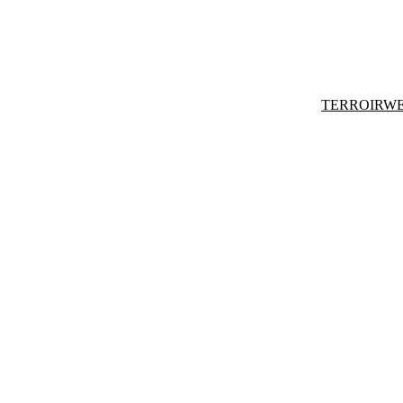
TERROIRWE