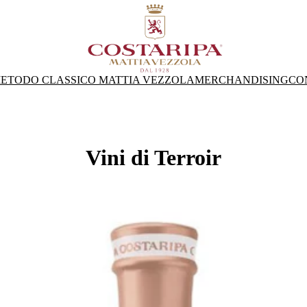
ETODO CLASSICO MATTIA VEZZOLA
MERCHANDISING
CO
Vini di Terroir