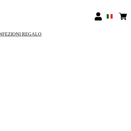
NFEZIONI REGALO