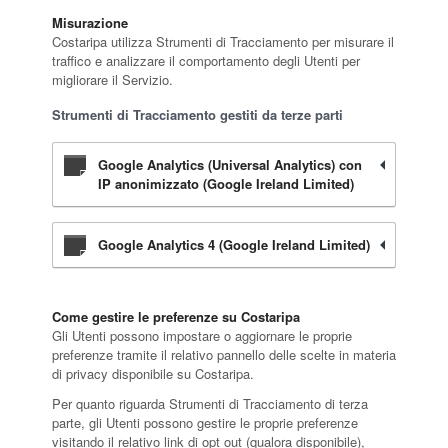
Misurazione
Costaripa utilizza Strumenti di Tracciamento per misurare il
traffico e analizzare il comportamento degli Utenti per
migliorare il Servizio.
Strumenti di Tracciamento gestiti da terze parti
Google Analytics (Universal Analytics) con
IP anonimizzato (Google Ireland Limited)
Google Analytics 4 (Google Ireland Limited)
Come gestire le preferenze su Costaripa
Gli Utenti possono impostare o aggiornare le proprie
preferenze tramite il relativo pannello delle scelte in materia
di privacy disponibile su Costaripa.
Per quanto riguarda Strumenti di Tracciamento di terza
parte, gli Utenti possono gestire le proprie preferenze
visitando il relativo link di opt out (qualora disponibile),