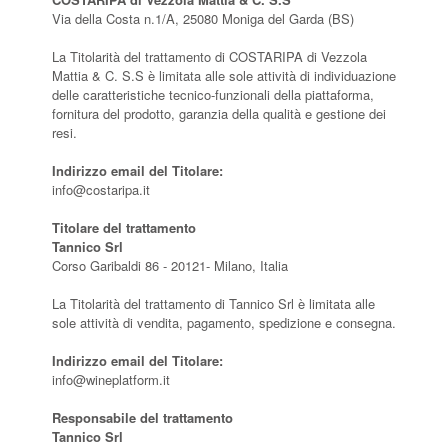
Via della Costa n.1/A, 25080 Moniga del Garda (BS)
La Titolarità del trattamento di COSTARIPA di Vezzola
Mattia & C. S.S è limitata alle sole attività di individuazione
delle caratteristiche tecnico-funzionali della piattaforma,
fornitura del prodotto, garanzia della qualità e gestione dei
resi.
Indirizzo email del Titolare:
info@costaripa.it
Titolare del trattamento
Tannico Srl
Corso Garibaldi 86 - 20121- Milano, Italia
La Titolarità del trattamento di Tannico Srl è limitata alle
sole attività di vendita, pagamento, spedizione e consegna.
Indirizzo email del Titolare:
info@wineplatform.it
Responsabile del trattamento
Tannico Srl