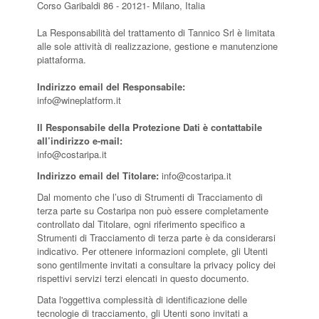
Corso Garibaldi 86 - 20121- Milano, Italia
La Responsabilità del trattamento di Tannico Srl è limitata
alle sole attività di realizzazione, gestione e manutenzione
piattaforma.
Indirizzo email del Responsabile:
info@wineplatform.it
Il Responsabile della Protezione Dati è contattabile
all’indirizzo e-mail:
info@costaripa.it
Indirizzo email del Titolare:
info@costaripa.it
Dal momento che l’uso di Strumenti di Tracciamento di
terza parte su Costaripa non può essere completamente
controllato dal Titolare, ogni riferimento specifico a
Strumenti di Tracciamento di terza parte è da considerarsi
indicativo. Per ottenere informazioni complete, gli Utenti
sono gentilmente invitati a consultare la privacy policy dei
rispettivi servizi terzi elencati in questo documento.
Data l'oggettiva complessità di identificazione delle
tecnologie di tracciamento, gli Utenti sono invitati a