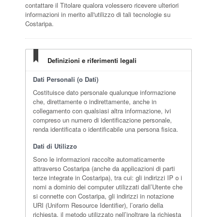
contattare il Titolare qualora volessero ricevere ulteriori
informazioni in merito all'utilizzo di tali tecnologie su
Costaripa.
Definizioni e riferimenti legali
Dati Personali (o Dati)
Costituisce dato personale qualunque informazione
che, direttamente o indirettamente, anche in
collegamento con qualsiasi altra informazione, ivi
compreso un numero di identificazione personale,
renda identificata o identificabile una persona fisica.
Dati di Utilizzo
Sono le informazioni raccolte automaticamente
attraverso Costaripa (anche da applicazioni di parti
terze integrate in Costaripa), tra cui: gli indirizzi IP o i
nomi a dominio dei computer utilizzati dall’Utente che
si connette con Costaripa, gli indirizzi in notazione
URI (Uniform Resource Identifier), l’orario della
richiesta, il metodo utilizzato nell’inoltrare la richiesta