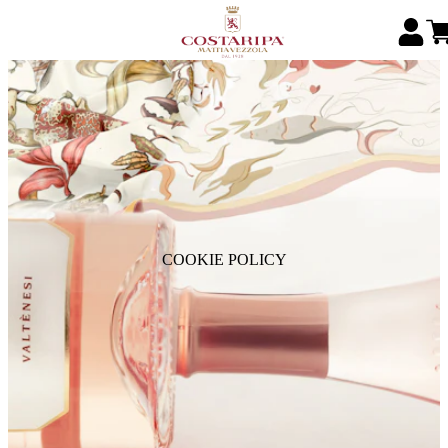
COOKIE POLICY