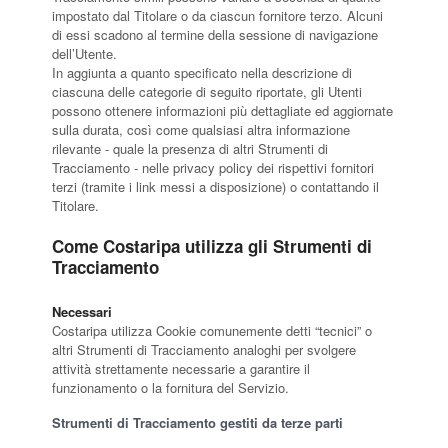
impostato dal Titolare o da ciascun fornitore terzo. Alcuni
di essi scadono al termine della sessione di navigazione
dell’Utente.
In aggiunta a quanto specificato nella descrizione di
ciascuna delle categorie di seguito riportate, gli Utenti
possono ottenere informazioni più dettagliate ed aggiornate
sulla durata, così come qualsiasi altra informazione
rilevante - quale la presenza di altri Strumenti di
Tracciamento - nelle privacy policy dei rispettivi fornitori
terzi (tramite i link messi a disposizione) o contattando il
Titolare.
Come Costaripa utilizza gli Strumenti di
Tracciamento
Necessari
Costaripa utilizza Cookie comunemente detti “tecnici” o
altri Strumenti di Tracciamento analoghi per svolgere
attività strettamente necessarie a garantire il
funzionamento o la fornitura del Servizio.
Strumenti di Tracciamento gestiti da terze parti