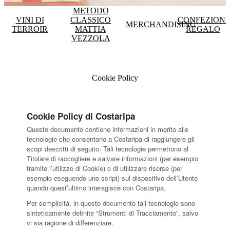
METODO
VINI DI
CLASSICO
CONFEZIONI
MERCHANDISING
TERROIR
MATTIA
REGALO
VEZZOLA
Cookie Policy
Cookie Policy di Costaripa
Questo documento contiene informazioni in merito alle
tecnologie che consentono a Costaripa di raggiungere gli
scopi descritti di seguito. Tali tecnologie permettono al
Titolare di raccogliere e salvare informazioni (per esempio
tramite l’utilizzo di Cookie) o di utilizzare risorse (per
esempio eseguendo uno script) sul dispositivo dell’Utente
quando quest’ultimo interagisce con Costaripa.
Per semplicità, in questo documento tali tecnologie sono
sinteticamente definite “Strumenti di Tracciamento”, salvo
vi sia ragione di differenziare.