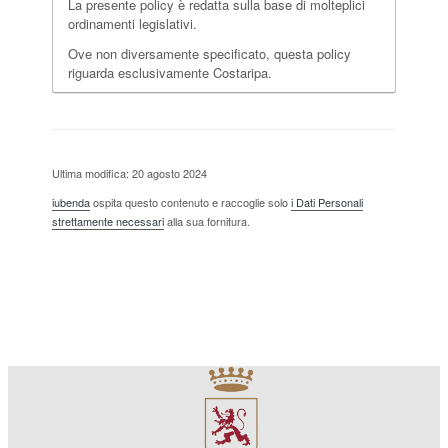
La presente policy è redatta sulla base di molteplici
ordinamenti legislativi.
Ove non diversamente specificato, questa policy
riguarda esclusivamente Costaripa.
Ultima modifica: 20 agosto 2024
iubenda
ospita questo contenuto e raccoglie solo
i Dati Personali
strettamente necessari
alla sua fornitura.