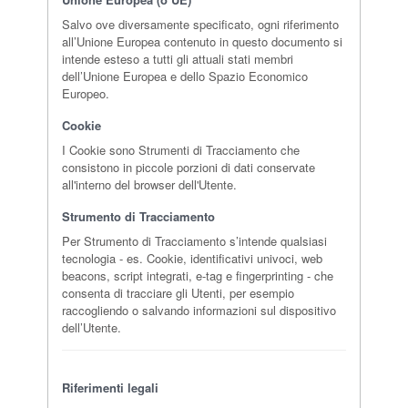
Salvo ove diversamente specificato, ogni riferimento
all’Unione Europea contenuto in questo documento si
intende esteso a tutti gli attuali stati membri
dell’Unione Europea e dello Spazio Economico
Europeo.
Cookie
I Cookie sono Strumenti di Tracciamento che
consistono in piccole porzioni di dati conservate
all'interno del browser dell'Utente.
Strumento di Tracciamento
Per Strumento di Tracciamento s’intende qualsiasi
tecnologia - es. Cookie, identificativi univoci, web
beacons, script integrati, e-tag e fingerprinting - che
consenta di tracciare gli Utenti, per esempio
raccogliendo o salvando informazioni sul dispositivo
dell’Utente.
Riferimenti legali